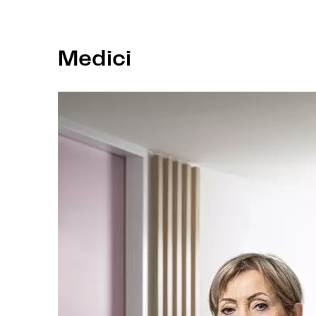
Medici