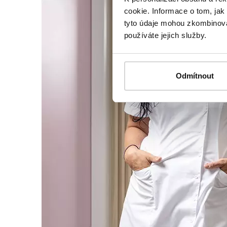
cookie. Informace o tom, jak
tyto údaje mohou zkombinovat
používáte jejich služby.
Odmítnout