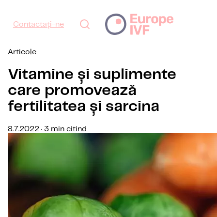
Contactați-ne
Articole
Vitamine și suplimente
care promovează
fertilitatea și sarcina
8.7.2022 · 3 min citind