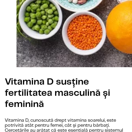
Vitamina D susține
fertilitatea masculină și
feminină
Vitamina D, cunoscută drept vitamina soarelui, este
potrivită atât pentru femei, cât și pentru bărbați.
Cercetările au arătat că este esențială pentru sistemul