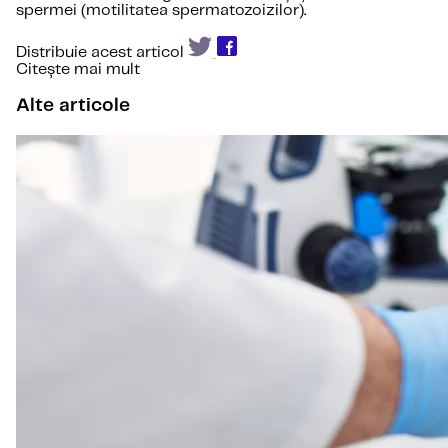
spermei (motilitatea spermatozoizilor).
Distribuie acest articol
Citește mai mult
Alte articole