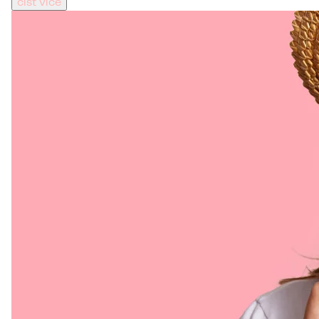
číst více