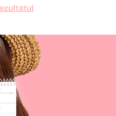
rezultatul