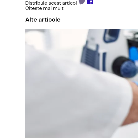
Distribuie acest articol
Citește mai mult
Alte articole