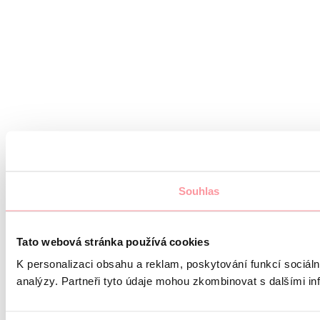
Souhlas
Tato webová stránka používá cookies
K personalizaci obsahu a reklam, poskytování funkcí sociáln
analýzy. Partneři tyto údaje mohou zkombinovat s dalšími info