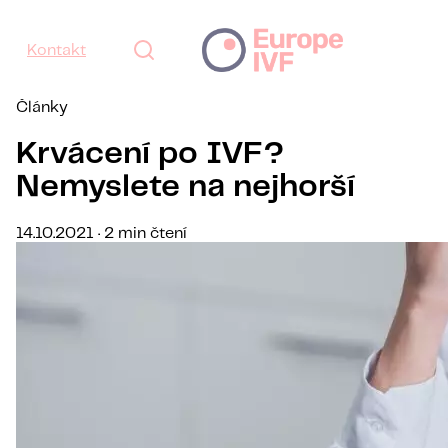
Kontakt
Články
Krvácení po IVF?
Nemyslete na nejhorší
14.10.2021 · 2 min čtení