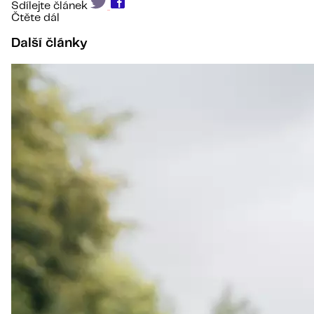
Sdílejte článek
Čtěte dál
Další články