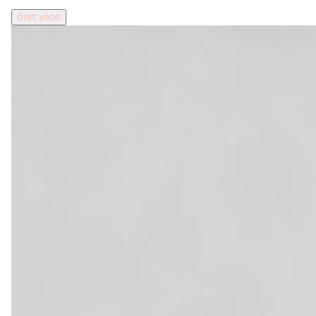
číst více