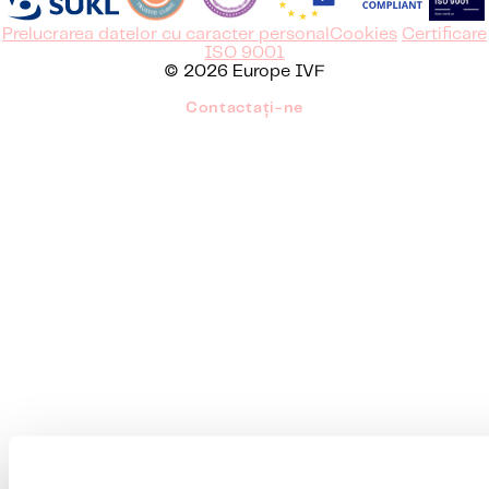
Prelucrarea datelor cu caracter personal
Cookies
Certificare
ISO 9001
© 2026 Europe IVF
Contactați-ne