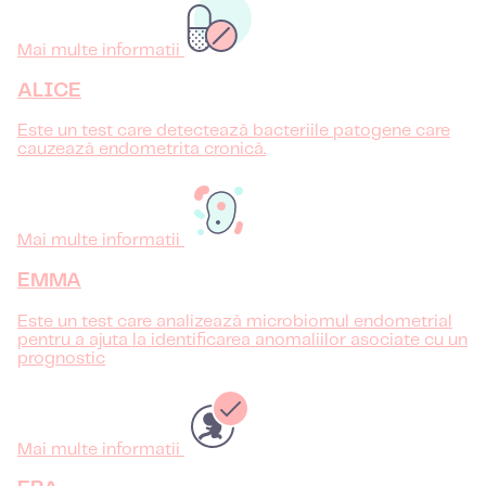
Mai multe informatii
ALICE
Este un test care detectează bacteriile patogene care
cauzează endometrita cronică.
Mai multe informatii
EMMA
Este un test care analizează microbiomul endometrial
pentru a ajuta la identificarea anomaliilor asociate cu un
prognostic
Mai multe informatii