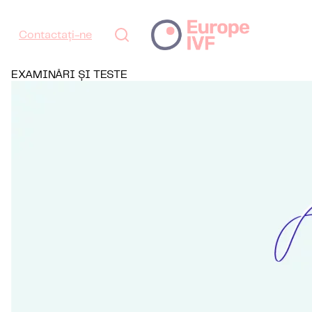
Contactați-ne
EXAMINĂRI ȘI TESTE