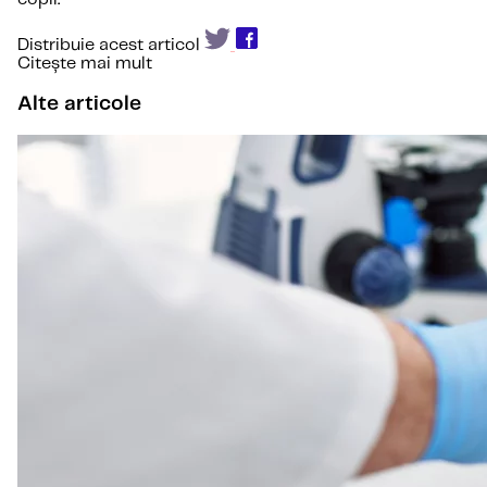
Distribuie acest articol
Citește mai mult
Alte articole