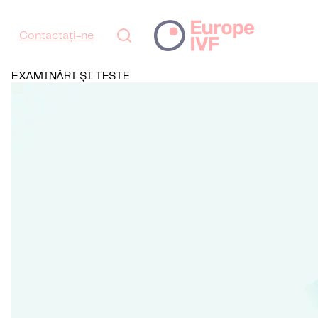
Contactați-ne
EXAMINĂRI ȘI TESTE