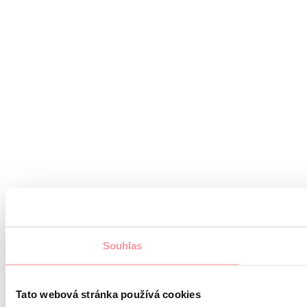
Souhlas
Tato webová stránka používá cookies