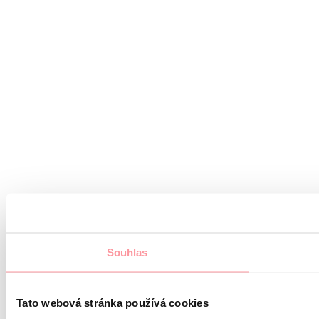
Souhlas
Tato webová stránka používá cookies