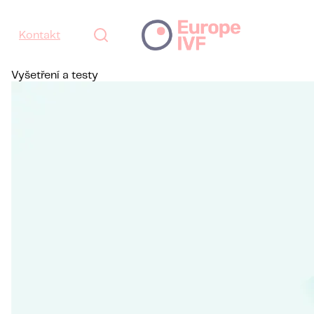
Kontakt
Vyšetření a testy