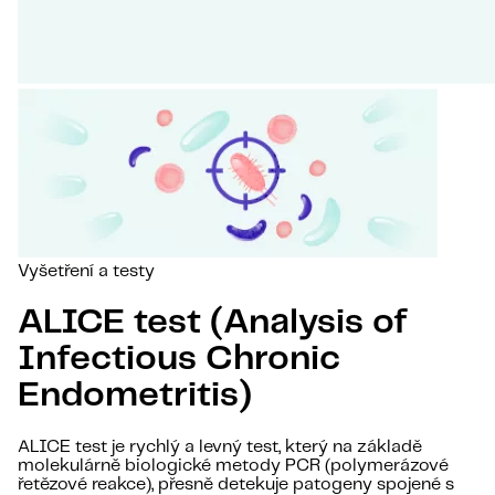
Vyšetření a testy
ALICE test (Analysis of
Infectious Chronic
Endometritis)
ALICE test je rychlý a levný test, který na základě
molekulárně biologické metody PCR (polymerázové
řetězové reakce), přesně detekuje patogeny spojené s