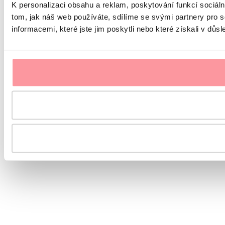
K personalizaci obsahu a reklam, poskytování funkcí sociál
tom, jak náš web používáte, sdílíme se svými partnery pro s
informacemi, které jste jim poskytli nebo které získali v důsl