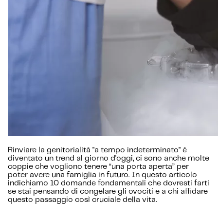
Rinviare la genitorialità "a tempo indeterminato" è
diventato un trend al giorno d'oggi, ci sono anche molte
coppie che vogliono tenere “una porta aperta” per
poter avere una famiglia in futuro. In questo articolo
indichiamo 10 domande fondamentali che dovresti farti
se stai pensando di congelare gli ovociti e a chi affidare
questo passaggio così cruciale della vita.