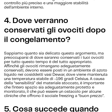
controllo più preciso e una maggiore stabilità
dell’ambiente interno.
4. Dove verranno
conservati gli ovociti dopo
il congelamento?
Sappiamo quanto sia delicato questo argomento, ma
preoccuparsi di dove saranno conservati i tuoi ovociti
per tutto questo tempo è del tutto appropriato.
Affinché gli ovociti rimangano adeguatamente
conservati, devono essere posti in un ambiente di azoto
liquido nei cosiddetti vasi Dewar, dove viene mantenuta
una temperatura stabile di -196 gradi Celsius. A causa
della “sensibilità” del materiale stoccato, è importante
che l’intero spazio sia adeguatamente protetto e
monitorato, il che può essere un ostacolo per alcune
cliniche che offrono il sociale freezing a “buon prezzo”.
5. Cosa succede quando