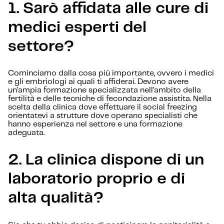
1. Sarò affidata alle cure di
medici esperti del
settore?
Cominciamo dalla cosa più importante, ovvero i medici
e gli embriologi ai quali ti affiderai. Devono avere
un’ampia formazione specializzata nell’ambito della
fertilità e delle tecniche di fecondazione assistita. Nella
scelta della clinica dove effettuare il social freezing
orientatevi a strutture dove operano specialisti che
hanno esperienza nel settore e una formazione
adeguata.
2. La clinica dispone di un
laboratorio proprio e di
alta qualità?