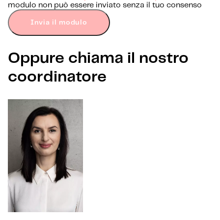
modulo non può essere inviato senza il tuo consenso
Invia il modulo
Oppure chiama il nostro
coordinatore