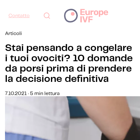
Contatto
Articoli
Stai pensando a congelare
i tuoi ovociti? 10 domande
da porsi prima di prendere
la decisione definitiva
7.10.2021 · 5 min lettura