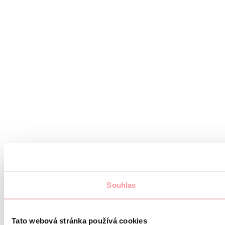
Souhlas
Tato webová stránka používá cookies