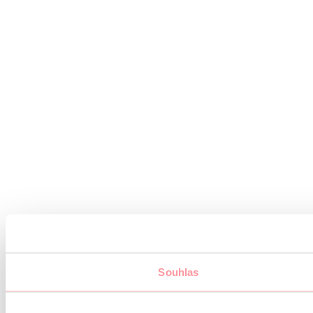
Souhlas