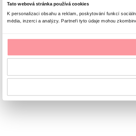
Tato webová stránka používá cookies
K personalizaci obsahu a reklam, poskytování funkcí sociál
média, inzerci a analýzy. Partneři tyto údaje mohou zkombinov