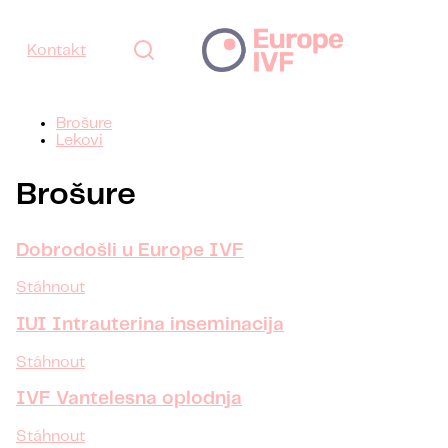
Kontakt
Brošure
Lekovi
Brošure
Dobrodošli u Europe IVF
Stáhnout
IUI Intrauterina inseminacija
Stáhnout
IVF Vantelesna oplodnja
Stáhnout