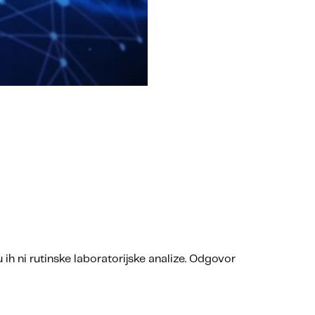
u ih ni rutinske laboratorijske analize. Odgovor