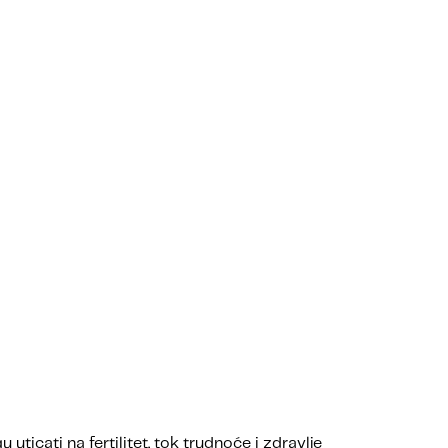
uticati na fertilitet, tok trudnoće i zdravlje