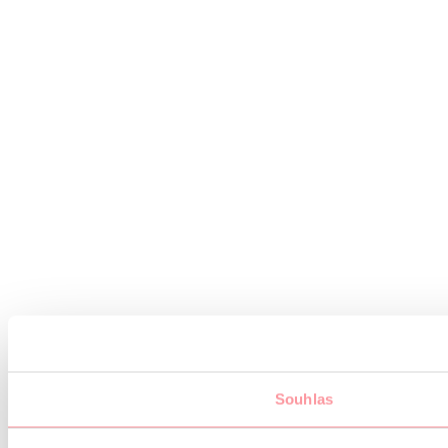
Souhlas