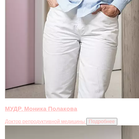
МУДР. Моника Полакова
Доктор репродуктивной медицины
Подробнее