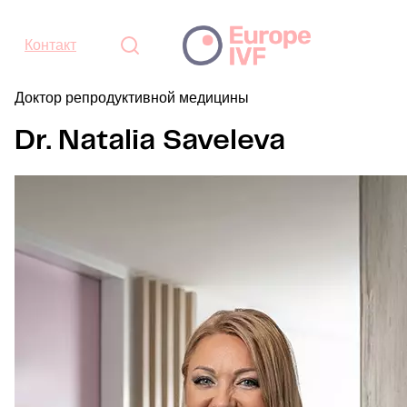
Контакт
Доктор репродуктивной медицины
Dr. Natalia Saveleva