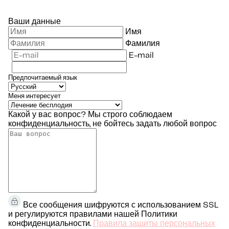
Ваши данные
Имя
Фамилия
E-mail
Предпочитаемый язык
Меня интересует
Какой у вас вопрос?
Мы строго соблюдаем
конфиденциальность, не бойтесь задать любой вопрос
Все сообщения шифруются с использованием SSL
и регулируются правилами нашей Политики
конфиденциальности.
Правила защиты персональных