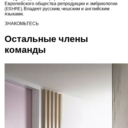
Европейского общества репродукции и эмбриологии
(ESHRE). Владеет русским, чешским и английским
языками.
ЗНАКОМЬТЕСЬ
Остальные члены
команды