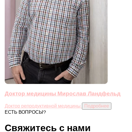
Доктор медицины Мирослав Ландфельд
Доктор репродуктивной медицины
Подробнее
ЕСТЬ ВОПРОСЫ?
Свяжитесь с нами