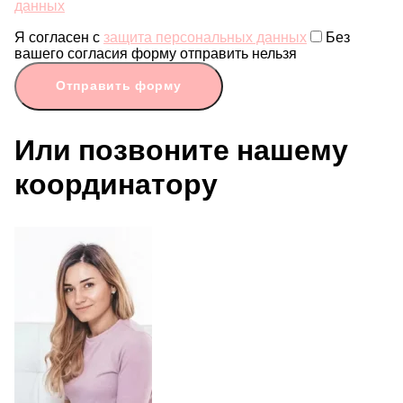
данных
Я согласен с
защита персональных данных
Без
вашего согласия форму отправить нельзя
Отправить форму
Или позвоните нашему
координатору