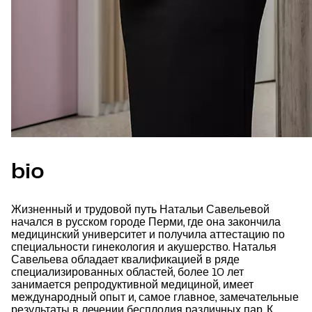
bio
Жизненный и трудовой путь Натальи Савельевой
начался в русском городе Перми, где она закончила
медицинский университет и получила аттестацию по
специальности гинекология и акушерство. Наталья
Савельева обладает квалификацией в ряде
специализированных областей, более 10 лет
занимается репродуктивной медициной, имеет
международный опыт и, самое главное, замечательные
результаты в лечении бесплодия различных пар. К