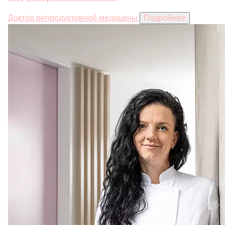
Доктор репродуктивной медицины
Подробнее