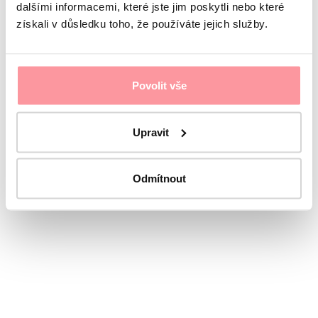
dalšími informacemi, které jste jim poskytli nebo které
získali v důsledku toho, že používáte jejich služby.
Povolit vše
Upravit
Odmítnout