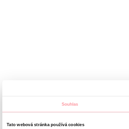
Souhlas
Tato webová stránka používá cookies