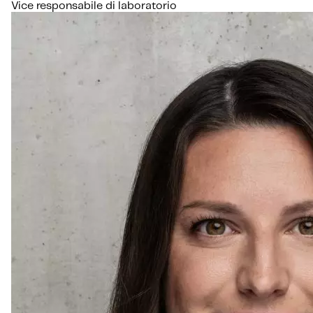
Vice responsabile di laboratorio