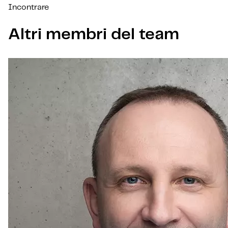
Incontrare
Altri membri del team