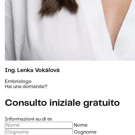
Ing. Lenka Vokálová
Embriologo
Hai una domanda?
Consulto iniziale gratuito
Informazioni su di te
Nome
Cognome