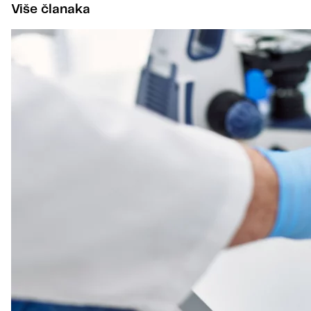
Više članaka