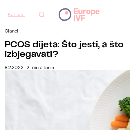
Kontakt
Članci
PCOS dijeta: Što jesti, a što
izbjegavati?
8.2.2022 · 2 min čitanje