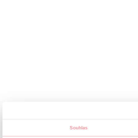
Souhlas