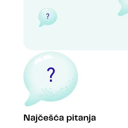
Najčešća pitanja