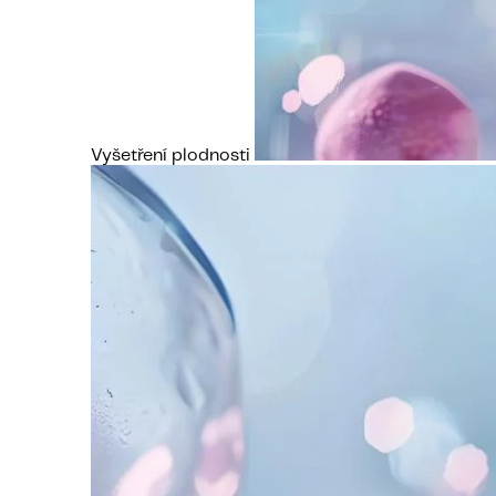
Vyšetření plodnosti