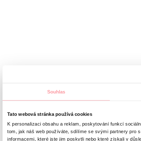
Souhlas
Tato webová stránka používá cookies
K personalizaci obsahu a reklam, poskytování funkcí sociál
tom, jak náš web používáte, sdílíme se svými partnery pro s
informacemi, které jste jim poskytli nebo které získali v důsl