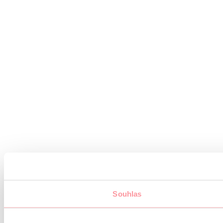
Souhlas