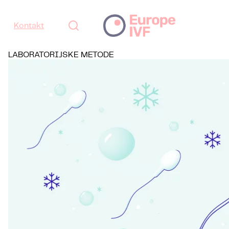
Kontakt
LABORATORIJSKE METODE