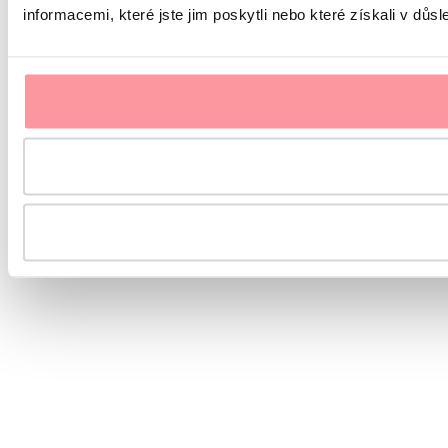
informacemi, které jste jim poskytli nebo které získali v důsl