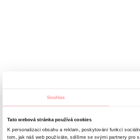
Souhlas
Tato webová stránka používá cookies
K personalizaci obsahu a reklam, poskytování funkcí sociál
tom, jak náš web používáte, sdílíme se svými partnery pro s