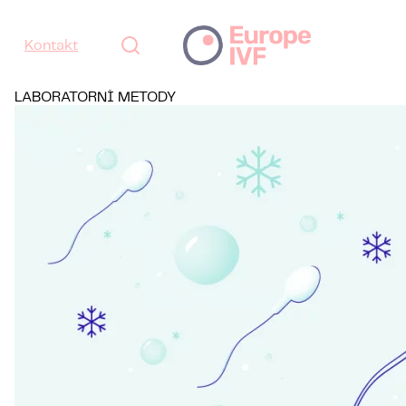
Kontakt
LABORATORNÍ METODY