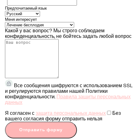
Предпочитаемый язык
Меня интересует
Какой у вас вопрос?
Мы строго соблюдаем
конфиденциальность, не бойтесь задать любой вопрос
Все сообщения шифруются с использованием SSL
и регулируются правилами нашей Политики
конфиденциальности.
Правила защиты персональных
данных
Я согласен с
защита персональных данных
Без
вашего согласия форму отправить нельзя
Отправить форму