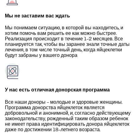
Мы не заставим вас ждать
Мы понимаем ситуацию, в которой вы находитесь, и
хотим помочь вам решить ее как можно быстрее.
Реализация происходит в течение 1-2 месяцев. Все
планируется так, чтобы вы заранее знали точные даты
лечения, в том числе точный день, когда яйцеклетки
будут забраны у вашего донора
У нас есть отличная донорская программа
Все наши доноры - молодые и здоровые женщины.
Программа донорства яйцеклеток является
добровольной и анонимной, и, согласно действующему
законодательству, рожденный таким образом ребенок
не имеет права идентифицировать донора яйцеклеток
даже по достижении 18-летнего возраста.