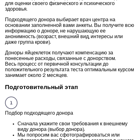
для оценки своего физического и психического
здоровья.
Подходящего донора выбирает врач центра на
основании заполненной вами анкеты. Вы получите всю
информацию о доноре, не нарушающую ее
анонимность (возраст, внешний вид, интересы или
даже группа крови).
Доноры яйцеклеток получают компенсацию за
понесенные расходы, связанные с донорством.
Весь процесс от первичной консультации до
положительного результата теста оптимальным курсом
занимает около 2 месяцев.
Подготовительный этап
Подбор подходящего донора
Сначала укажите свои требования к внешнему
виду донора (выбор донора).
Мы попросим вас сфотографироваться или