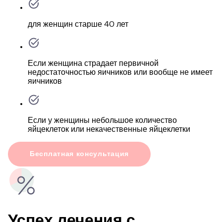
для женщин старше 40 лет
Если женщина страдает первичной
недостаточностью яичников или вообще не имеет
яичников
Если у женщины небольшое количество
яйцеклеток или некачественные яйцеклетки
Бесплатная консультация
Успех лечения с