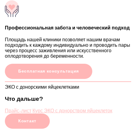
Профессиональная забота и человеческий подход
Площадь нашей клиники позволяет нашим врачам
подходить к каждому индивидуально и проводить пары
через процесс заживления или искусственного
оплодотворения до беременности.
Бесплатная консультация
ЭКО с донорскими яйцеклетками
Что дальше?
Прайс-лист
Курс ЭКО с донорством яйцеклеток
Контакт