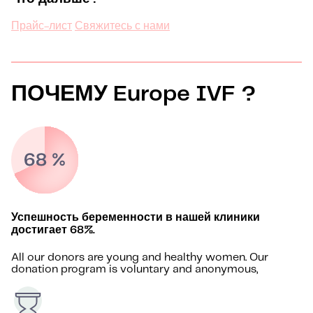
Прайс-лист
Свяжитесь с нами
ПОЧЕМУ Europe IVF ?
Успешность беременности в нашей клиники
достигает 68%.
All our donors are young and healthy women. Our
donation program is voluntary and anonymous,