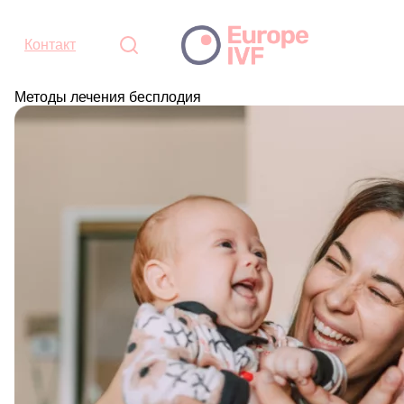
Контакт
Методы лечения бесплодия