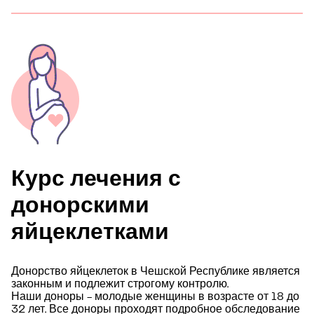
Курс лечения с
донорскими
яйцеклетками
Донорство яйцеклеток в Чешской Республике является
законным и подлежит строгому контролю.
Наши доноры - молодые женщины в возрасте от 18 до
32 лет. Все доноры проходят подробное обследование