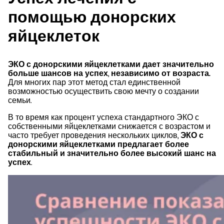
помощью донорских
яйцеклеток
ЭКО с донорскими яйцеклетками дает значительно
больше шансов на успех
,
независимо от возраста.
Для многих пар этот метод стал единственной
возможностью осуществить свою мечту о создании
семьи.
В то время как процент успеха стандартного ЭКО с
собственными яйцеклетками снижается с возрастом и
часто требует проведения нескольких циклов,
ЭКО с
донорскими яйцеклетками предлагает более
стабильный и значительно более высокий шанс на
успех
.