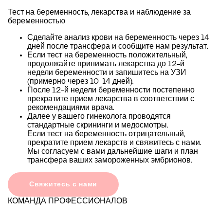
Тест на беременность, лекарства и наблюдение за
беременностью
Сделайте анализ крови на беременность через 14
дней после трансфера и сообщите нам результат.
Если тест на беременность положительный,
продолжайте принимать лекарства до 12-й
недели беременности и запишитесь на УЗИ
(примерно через 10-14 дней).
После 12-й недели беременности постепенно
прекратите прием лекарства в соответствии с
рекомендациями врача.
Далее у вашего гинеколога проводятся
стандартные скрининги и медосмотры.
Если тест на беременность отрицательный,
прекратите прием лекарств и свяжитесь с нами.
Мы согласуем с вами дальнейшие шаги и план
трансфера ваших замороженных эмбрионов.
Свяжитесь с нами
КОМАНДА ПРОФЕССИОНАЛОВ