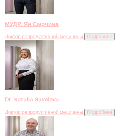
МУДР. Ян Смрчина
Доктор репродуктивной медицины
Подробнее
Dr. Natalia Saveleva
Доктор репродуктивной медицины
Подробнее