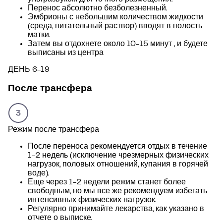
Перенос абсолютно безболезненный.
Эмбрионы с небольшим количеством жидкости
(среда, питательный раствор) вводят в полость
матки.
Затем вы отдохнете около 10-15 минут , и будете
выписаны из центра
ДЕНЬ 6-19
После трансфера
Режим после трансфера
После переноса рекомендуется отдых в течение
1-2 недель (исключение чрезмерных физических
нагрузок, половых отношений, купания в горячей
воде).
Еще через 1-2 недели режим станет более
свободным, но мы все же рекомендуем избегать
интенсивных физических нагрузок.
Регулярно принимайте лекарства, как указано в
отчете о выписке.