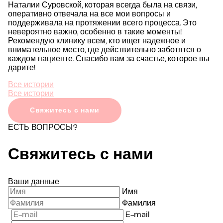
Наталии Суровской, которая всегда была на связи,
оперативно отвечала на все мои вопросы и
поддерживала на протяжении всего процесса. Это
невероятно важно, особенно в такие моменты!
Рекомендую клинику всем, кто ищет надежное и
внимательное место, где действительно заботятся о
каждом пациенте. Спасибо вам за счастье, которое вы
дарите!
Все истории
Все истории
Свяжитесь с нами
ЕСТЬ ВОПРОСЫ?
Свяжитесь с нами
Ваши данные
Имя
Фамилия
E-mail