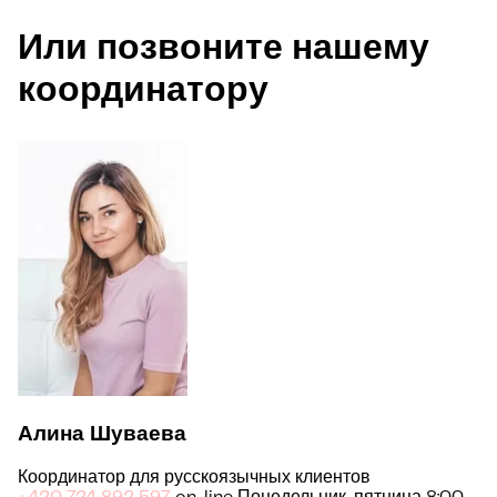
Или позвоните нашему
координатору
Алина Шуваева
Координатор для русскоязычных клиентов