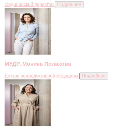
Медицинский директор
Подробнее
МУДР. Моника Полакова
Доктор репродуктивной медицины
Подробнее