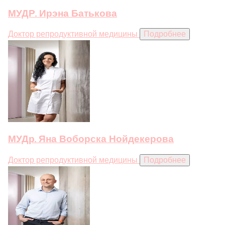
МУДР. Ирэна Батькова
Доктор репродуктивной медицины
Подробнее
МУДр. Яна Воборска Нойдекерова
Доктор репродуктивной медицины
Подробнее