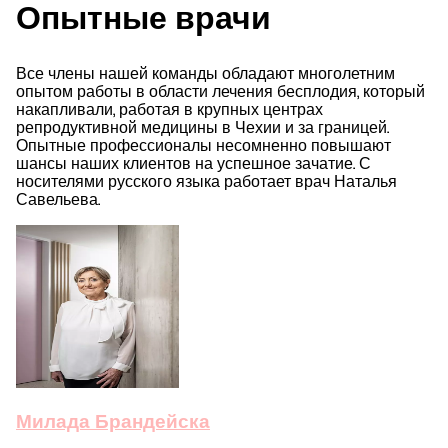
Опытные врачи
Все члены нашей команды обладают многолетним
опытом работы в области лечения бесплодия, который
накапливали, работая в крупных центрах
репродуктивной медицины в Чехии и за границей.
Опытные профессионалы несомненно повышают
шансы наших клиентов на успешное зачатие. С
носителями русского языка работает врач Наталья
Савельева.
Милада Брандейска