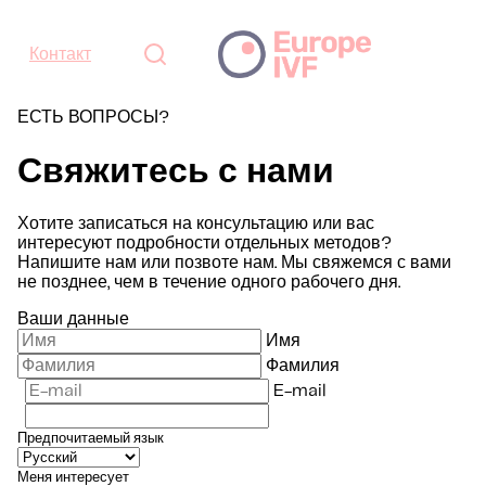
Контакт
ЕСТЬ ВОПРОСЫ?
Свяжитесь с нами
Хотите записаться на консультацию или вас
интересуют подробности отдельных методов?
Напишите нам или позвоте нам. Мы свяжемся с вами
не позднее, чем в течение одного рабочего дня.
Ваши данные
Имя
Фамилия
E-mail
Предпочитаемый язык
Меня интересует