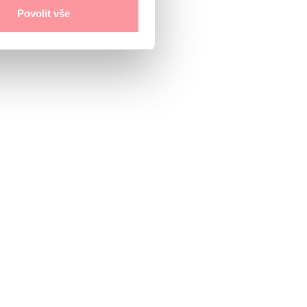
Povolit vše