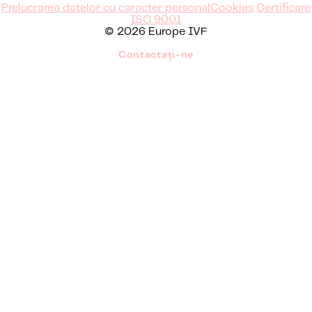
Prelucrarea datelor cu caracter personal
Cookies
Certificare
ISO 9001
© 2026 Europe IVF
Contactați-ne