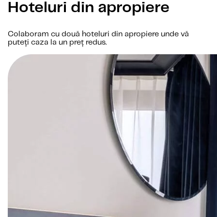
Hoteluri din apropiere
Colaboram cu două hoteluri din apropiere unde vă
puteți caza la un preț redus.