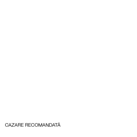
CAZARE RECOMANDATĂ