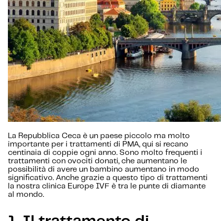
La Repubblica Ceca è un paese piccolo ma molto
importante per i trattamenti di PMA, qui si recano
centinaia di coppie ogni anno. Sono molto frequenti i
trattamenti con ovociti donati, che aumentano le
possibilità di avere un bambino aumentano in modo
significativo. Anche grazie a questo tipo di trattamenti
la nostra clinica Europe IVF è tra le punte di diamante
al mondo.