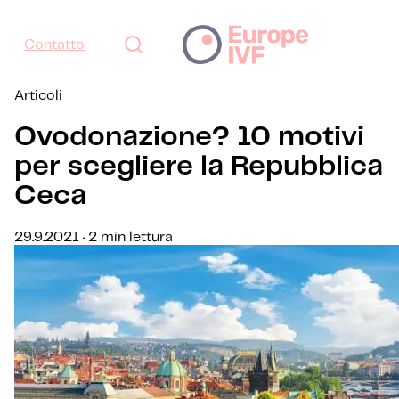
Contatto
Articoli
Ovodonazione? 10 motivi
per scegliere la Repubblica
Ceca
29.9.2021 · 2 min lettura