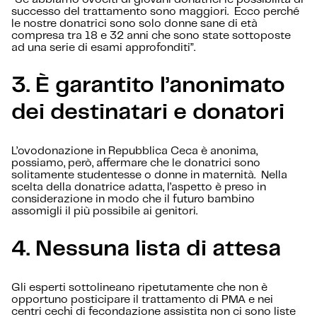
successo del trattamento sono maggiori. Ecco perché
le nostre donatrici sono solo donne sane di età
compresa tra 18 e 32 anni che sono state sottoposte
ad una serie di esami approfonditi”.
3.
È garantito l’anonimato
dei destinatari e donatori
L’ovodonazione in Repubblica Ceca è anonima,
possiamo, però, affermare che le donatrici sono
solitamente studentesse o donne in maternità. Nella
scelta della donatrice adatta, l’aspetto è preso in
considerazione in modo che il futuro bambino
assomigli il più possibile ai genitori.
4.
Nessuna lista di attesa
Gli esperti sottolineano ripetutamente che non è
opportuno posticipare il trattamento di PMA e nei
centri cechi di fecondazione assistita non ci sono liste