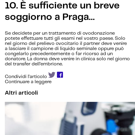
10.
È sufficiente un breve
soggiorno a Praga…
Se decidete per un trattamento di ovodonazione
potete effettuare tutti gli esami nel vostro paese. Solo
nel giorno del prelievo ovocitario il partner deve venire
a lasciare il campione di liquido seminale oppure può
congelarlo precedentemente o far ricorso ad un
donatore. La donna deve venire in clinica solo nel giorno
del transfer dell’embrione.
Condividi l'articolo
Continuare a leggere
Altri articoli