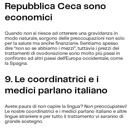
Repubblica Ceca sono
economici
Quando non si riesce ad ottenere una gravidanza in
modo naturale, sorgono delle preoccupazioni non solo
per la salute ma anche finanziarie. Sentiamo spesso
dire “non so se abbiamo i mezzi”, tuttavia i prezzi dei
trattamenti di ovodonazione sono molto più passi in
confronto ad altri paesi dell’Europa occidentale, come
la Spagna.
9.
Le coordinatrici e i
medici parlano italiano
Avete paura di non capire la lingua? Non preoccupatevi!
Le nostre coordinatrici e i medici parlano italiano e altre
lingue straniere e per tutto il trattamento vi saranno di
grande sostegno.