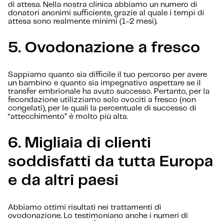
di attesa. Nella nostra clinica abbiamo un numero di
donatori anonimi sufficiente, grazie al quale i tempi di
attesa sono realmente minimi (1-2 mesi).
5.
Ovodonazione a fresco
Sappiamo quanto sia difficile il tuo percorso per avere
un bambino e quanto sia impegnativo aspettare se il
transfer embrionale ha avuto successo. Pertanto, per la
fecondazione utilizziamo solo ovociti a fresco (non
congelati), per le quali la percentuale di successo di
“attecchimento” è molto più alta.
6.
Migliaia di clienti
soddisfatti da tutta Europa
e da altri paesi
Abbiamo ottimi risultati nei trattamenti di
ovodonazione. Lo testimoniano anche i numeri di