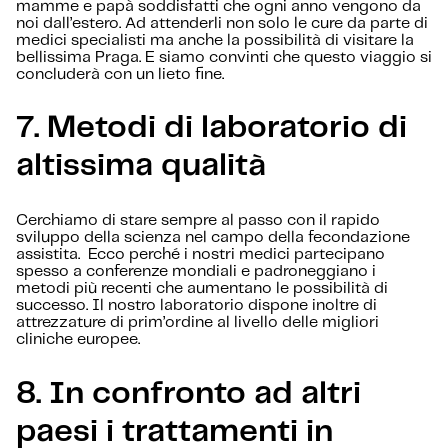
mamme e papà soddisfatti che ogni anno vengono da
noi dall’estero. Ad attenderli non solo le cure da parte di
medici specialisti ma anche la possibilità di visitare la
bellissima Praga. E siamo convinti che questo viaggio si
concluderà con un lieto fine.
7.
Metodi di laboratorio di
altissima qualità
Cerchiamo di stare sempre al passo con il rapido
sviluppo della scienza nel campo della fecondazione
assistita. Ecco perché i nostri medici partecipano
spesso a conferenze mondiali e padroneggiano i
metodi più recenti che aumentano le possibilità di
successo. Il nostro laboratorio dispone inoltre di
attrezzature di prim’ordine al livello delle migliori
cliniche europee.
8.
In confronto ad altri
paesi i trattamenti in