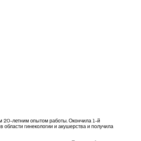
ем 20-летним опытом работы. Окончила 1-й
в области гинекологии и акушерства и получила