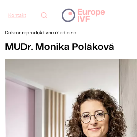
Kontakt
Doktor reproduktivne medicine
MUDr. Monika Poláková