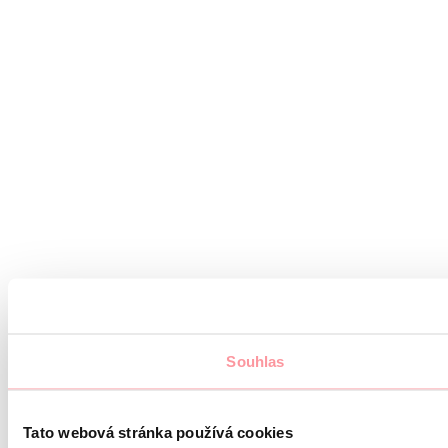
Souhlas
Tato webová stránka používá cookies