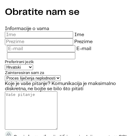
Obratite nam se
Informacije o vama
Ime
Prezime
E-mail
Preferirani jezik
Zainteresiran sam za
Koje je vaše pitanje?
Komunikacija je maksimalno
diskretna, ne bojte se bilo što pitati