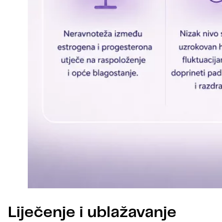
Liječenje i ublažavanje