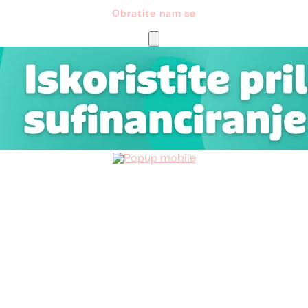
Obratite nam se