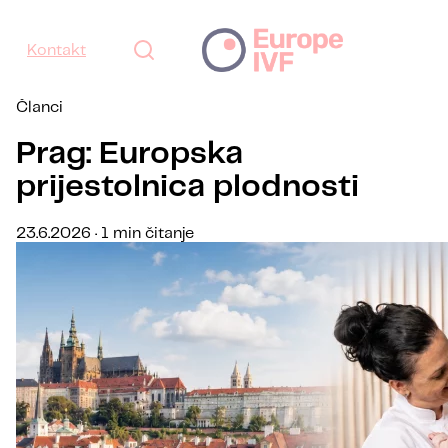
Kontakt
Članci
Prag: Europska
prijestolnica plodnosti
23.6.2026 · 1 min čitanje