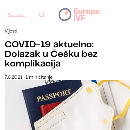
Kontakt
Vijesti
COVID-19 aktuelno:
Dolazak u Češku bez
komplikacija
7.6.2021 · 1 min čitanje