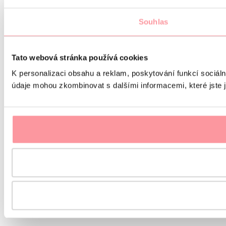
Souhlas
Tato webová stránka používá cookies
K personalizaci obsahu a reklam, poskytování funkcí sociáln
údaje mohou zkombinovat s dalšími informacemi, které jste ji