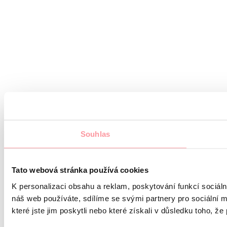
Souhlas
Tato webová stránka používá cookies
K personalizaci obsahu a reklam, poskytování funkcí sociál
náš web používáte, sdílíme se svými partnery pro sociální m
které jste jim poskytli nebo které získali v důsledku toho, že 