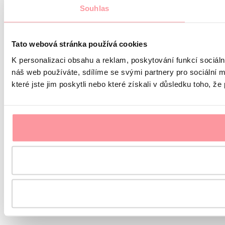
Souhlas
Tato webová stránka používá cookies
K personalizaci obsahu a reklam, poskytování funkcí sociál
náš web používáte, sdílíme se svými partnery pro sociální m
které jste jim poskytli nebo které získali v důsledku toho, že 