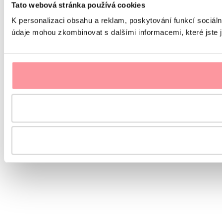
Tato webová stránka používá cookies
K personalizaci obsahu a reklam, poskytování funkcí sociáln
údaje mohou zkombinovat s dalšími informacemi, které jste ji