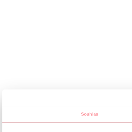
Souhlas