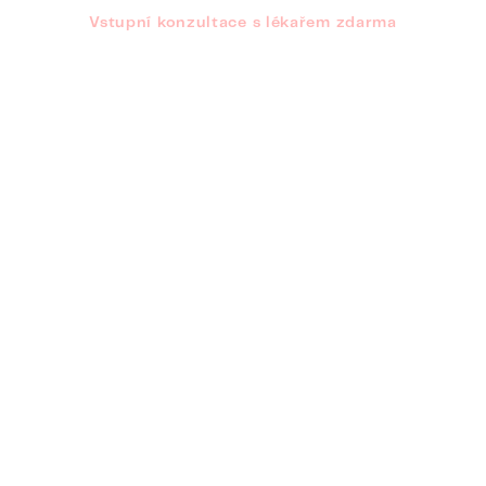
Vstupní konzultace s lékařem zdarma