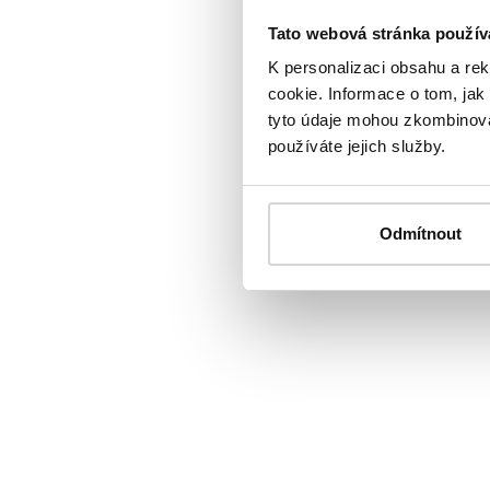
Tato webová stránka použív
K personalizaci obsahu a re
cookie. Informace o tom, jak
tyto údaje mohou zkombinovat
používáte jejich služby.
Odmítnout