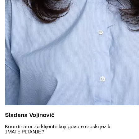
Sladana Vojinović
Koordinator za klijente koji govore srpski jezik
IMATE PITANJE?