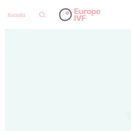
Kontakt