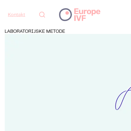
Kontakt
LABORATORIJSKE METODE