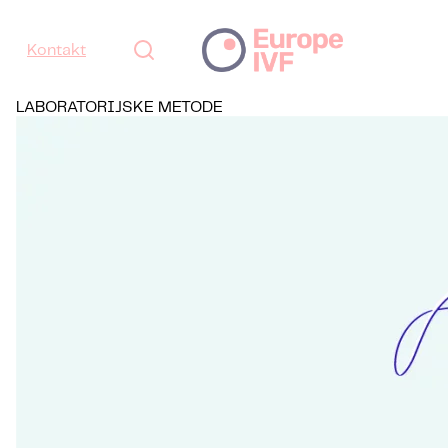
Kontakt
LABORATORIJSKE METODE