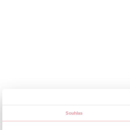
Souhlas