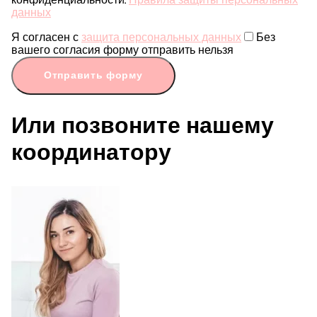
конфиденциальности.
Правила защиты персональных
данных
Я согласен с
защита персональных данных
Без
вашего согласия форму отправить нельзя
Отправить форму
Или позвоните нашему
координатору