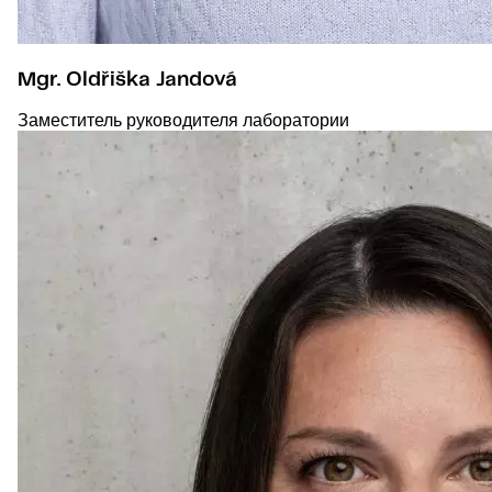
Mgr. Oldřiška Jandová
Заместитель руководителя лаборатории