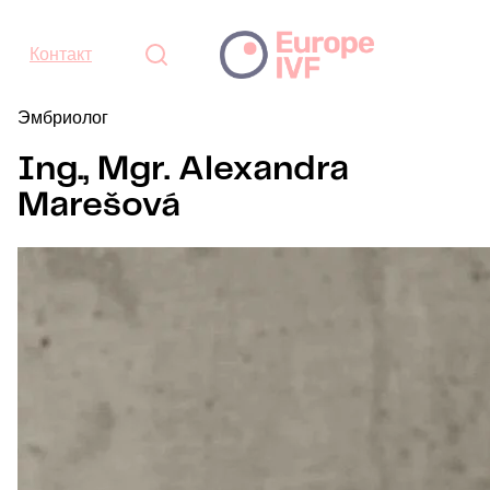
Контакт
Эмбриолог
Ing., Mgr. Alexandra
Marešová