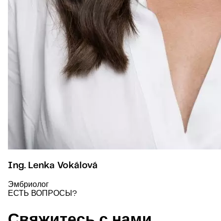
Ing. Lenka Vokálová
Эмбриолог
ЕСТЬ ВОПРОСЫ?
Свяжитесь с нами