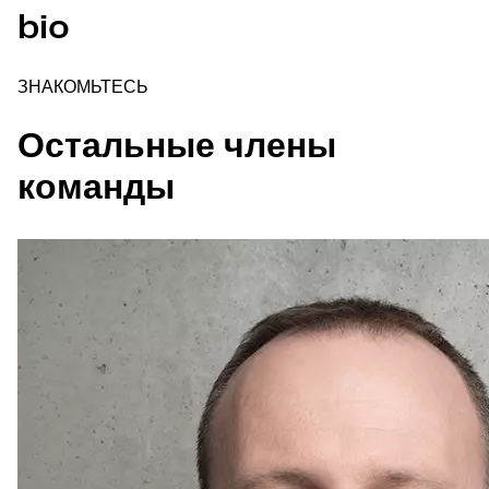
bio
ЗНАКОМЬТЕСЬ
Остальные члены
команды