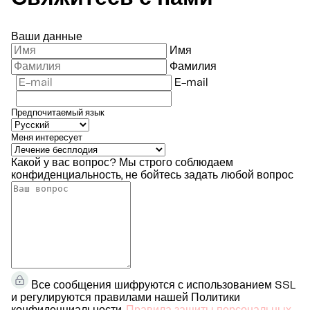
Ваши данные
Имя
Фамилия
E-mail
Предпочитаемый язык
Меня интересует
Какой у вас вопрос?
Мы строго соблюдаем
конфиденциальность, не бойтесь задать любой вопрос
Все сообщения шифруются с использованием SSL
и регулируются правилами нашей Политики