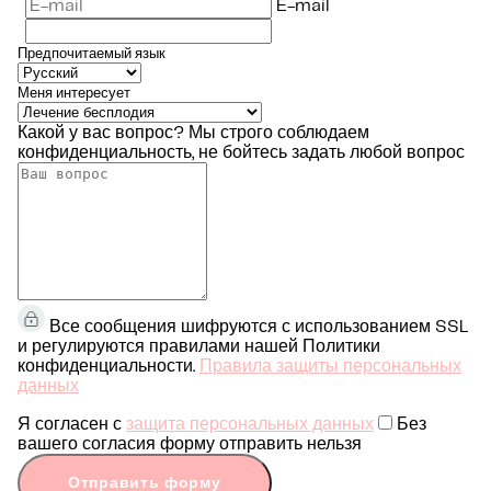
E-mail
Предпочитаемый язык
Меня интересует
Какой у вас вопрос?
Мы строго соблюдаем
конфиденциальность, не бойтесь задать любой вопрос
Все сообщения шифруются с использованием SSL
и регулируются правилами нашей Политики
конфиденциальности.
Правила защиты персональных
данных
Я согласен с
защита персональных данных
Без
вашего согласия форму отправить нельзя
Отправить форму