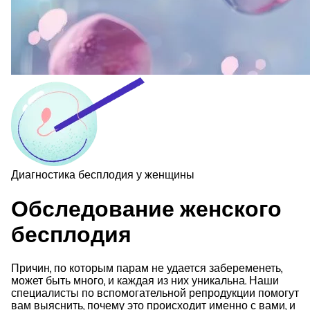
Диагностика бесплодия у женщины
Обследование женского
бесплодия
Причин, по которым парам не удается забеременеть,
может быть много, и каждая из них уникальна. Наши
специалисты по вспомогательной репродукции помогут
вам выяснить, почему это происходит именно с вами, и