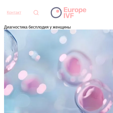
Контакт
Диагностика бесплодия у женщины