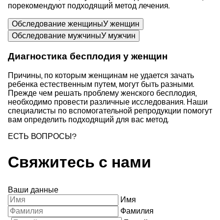
порекомендуют подходящий метод лечения.
Обследование женщины
У женщин
Обследование мужчины
У мужчин
Диагностика бесплодия у женщин
Причины, по которым женщинам не удается зачать
ребенка естественным путем, могут быть разными.
Прежде чем решать проблему женского бесплодия,
необходимо провести различные исследования. Наши
специалисты по вспомогательной репродукции помогут
вам определить подходящий для вас метод.
ЕСТЬ ВОПРОСЫ?
Свяжитесь с нами
Ваши данные
Имя
Фамилия