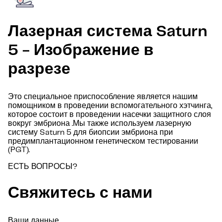
Лазерная система Saturn
5 - Изображение в
разрезе
Это специальное приспособление является нашим
помощником в проведении вспомогательного хэтчинга,
которое состоит в проведении насечки защитного слоя
вокруг эмбриона .Мы также используем лазерную
систему Saturn 5 для биопсии эмбриона при
предимплантационном генетическом тестировании
(PGT).
ЕСТЬ ВОПРОСЫ?
Свяжитесь с нами
Ваши данные