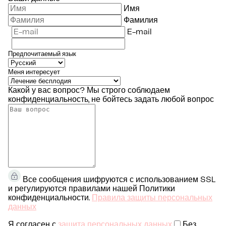
Имя
Фамилия
E-mail
Предпочитаемый язык
Меня интересует
Какой у вас вопрос?
Мы строго соблюдаем
конфиденциальность, не бойтесь задать любой вопрос
Все сообщения шифруются с использованием SSL
и регулируются правилами нашей Политики
конфиденциальности.
Правила защиты персональных
данных
Я согласен с
защита персональных данных
Без