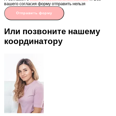
вашего согласия форму отправить нельзя
Отправить форму
Или позвоните нашему
координатору