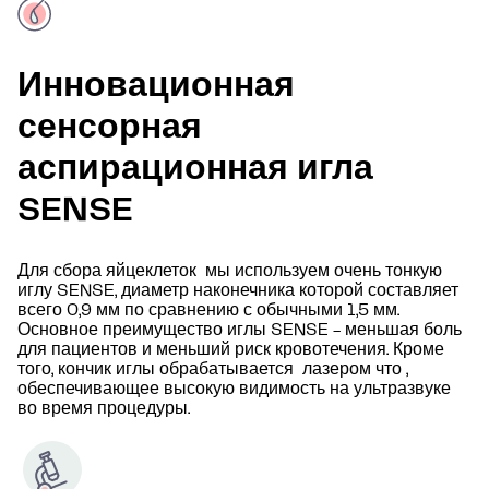
Инновационная
сенсорная
аспирационная игла
SENSE
Для сбора яйцеклеток мы используем очень тонкую
иглу SENSE, диаметр наконечника которой составляет
всего 0,9 мм по сравнению с обычными 1,5 мм.
Основное преимущество иглы SENSE - меньшая боль
для пациентов и меньший риск кровотечения. Кроме
того, кончик иглы обрабатывается лазером что ,
обеспечивающее высокую видимость на ультразвуке
во время процедуры.