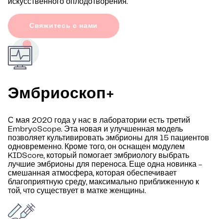
искусственного оплодотворения.
Свяжитесь с нами
Эмбриоскоп+
С мая 2020 года у нас в лаборатории есть третий
EmbryoScope. Эта новая и улучшенная модель
позволяет культивировать эмбрионы для 15 пациентов
одновременно. Кроме того, он оснащен модулем
KIDScore, который помогает эмбриологу выбрать
лучшие эмбрионы для переноса. Еще одна новинка -
смешанная атмосфера, которая обеспечивает
благоприятную среду, максимально приближенную к
той, что существует в матке женщины.