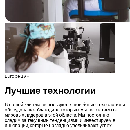
Europe IVF
Лучшие технологии
В нашей клинике используются новейшие технологии и
оборудование, благодаря которым мы не отстаем от
мировых лидеров в этой области. Мы постоянно
следим за текущими тенденциями и инвестируем в
инновации, которые наглядно увеличивают успех