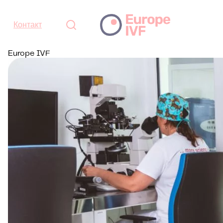
Контакт
Europe IVF