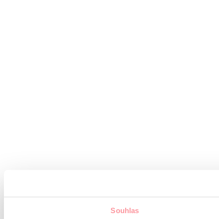
Souhlas