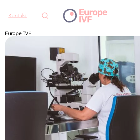
Kontakt
Europe IVF