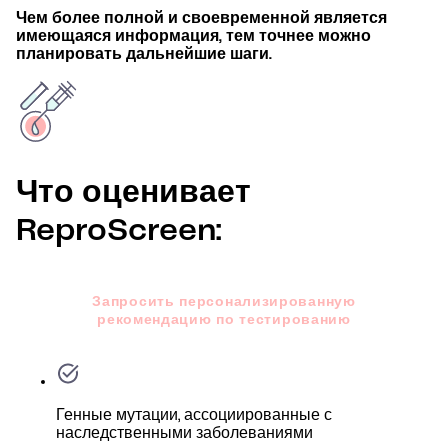
Чем более полной и своевременной является
имеющаяся информация, тем точнее можно
планировать дальнейшие шаги.
Что оценивает
ReproScreen:
Запросить персонализированную
рекомендацию по тестированию
Генные мутации, ассоциированные с
наследственными заболеваниями