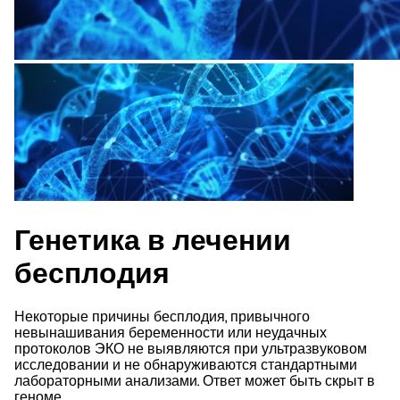
Генетика в лечении
бесплодия
Некоторые причины бесплодия, привычного
невынашивания беременности или неудачных
протоколов ЭКО не выявляются при ультразвуковом
исследовании и не обнаруживаются стандартными
лабораторными анализами. Ответ может быть скрыт в
геноме.