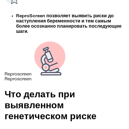
ReproScreen позволяет выявить риски до
наступления беременности и тем самым
более осознанно планировать последующие
шаги.
Reproscreen
Reproscreen
Что делать при
выявленном
генетическом риске