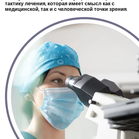
тактику лечения, которая имеет смысл как с
медицинской, так и с человеческой точки зрения
.