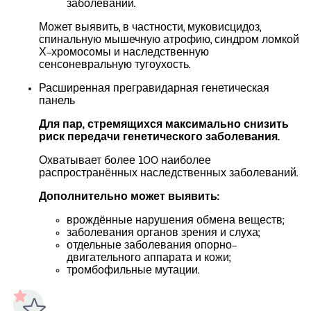
заболеваний.
Может выявить, в частности, муковисцидоз,
спинальную мышечную атрофию, синдром ломкой
Х-хромосомы и наследственную
сенсоневральную тугоухость.
Расширенная прегравидарная генетическая
панель
Для пар, стремящихся максимально снизить
риск передачи генетического заболевания.
Охватывает более 100 наиболее
распространённых наследственных заболеваний.
Дополнительно может выявить:
врождённые нарушения обмена веществ;
заболевания органов зрения и слуха;
отдельные заболевания опорно-
двигательного аппарата и кожи;
тромбофильные мутации.