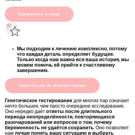
Свяжитесь с нами
Мы подходим к лечению комплексно, потому
что каждая деталь определяет будущее.
Только когда нам важна вся ваша история, мы
можем помочь ей прийти к счастливому
завершению.
Записаться на консультацию
Генетическое тестирование
для многих пар означает
нечто большее, чем просто очередное исследование.
Оно нередко даёт
ответы после длительного
периода неопределённости, повторяющихся
разочарований или вопросов о том, почему
беременность не удаётся сохранить
. Оно позволяет
нам
лучше понять вашу ситуацию и выбрать