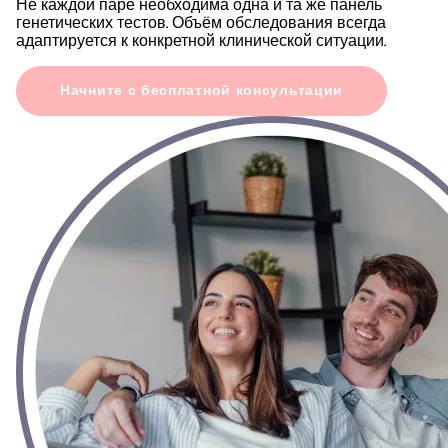
Не каждой паре необходима одна и та же панель
генетических тестов. Объём обследования всегда
адаптируется к конкретной клинической ситуации.
Начните с бесплатной консультации