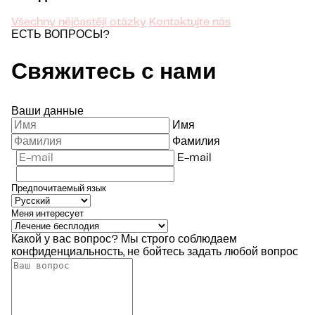
Všechny nějčastějí otázky
Kontaktujte nás
ЕСТЬ ВОПРОСЫ?
Свяжитесь с нами
Ваши данные
Имя
Фамилия
E-mail
Предпочитаемый язык
Меня интересует
Какой у вас вопрос?
Мы строго соблюдаем
конфиденциальность, не бойтесь задать любой вопрос