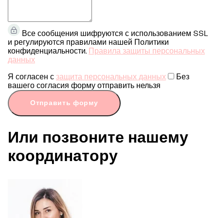
Все сообщения шифруются с использованием SSL
и регулируются правилами нашей Политики
конфиденциальности.
Правила защиты персональных
данных
Я согласен с
защита персональных данных
Без
вашего согласия форму отправить нельзя
Отправить форму
Или позвоните нашему
координатору