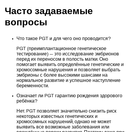
Часто задаваемые
вопросы
Что такое PGT и для чего оно проводится?
PGT (преимплантационное генетическое
тестирование) — это исследование эмбрионов
перед их переносом в полость матки. Оно
помогает выявить определённые генетические и
хромосомные нарушения и позволяет выбрать
эмбрионы с более высокими шансами на
нормальное развитие и успешное наступление
беременности.
Означает ли PGT гарантию рождения здорового
ребёнка?
Нет. PGT позволяет значительно снизить риск
некоторых известных генетических и
хромосомных нарушений, однако не может
выявить все возможные заболевания или