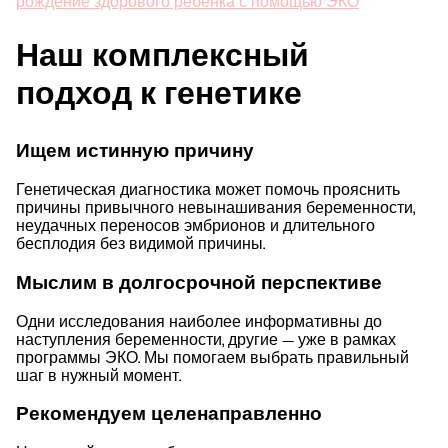
рождение здорового ребёнка с помощью ЭКО
Наш комплексный
подход к генетике
Ищем истинную причину
Генетическая диагностика может помочь прояснить
причины привычного невынашивания беременности,
неудачных переносов эмбрионов и длительного
бесплодия без видимой причины.
Мыслим в долгосрочной перспективе
Одни исследования наиболее информативны до
наступления беременности, другие — уже в рамках
программы ЭКО. Мы помогаем выбрать правильный
шаг в нужный момент.
Рекомендуем целенаправленно