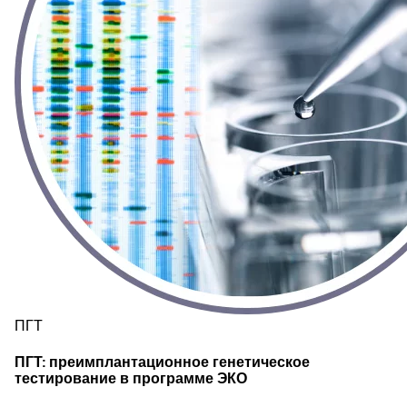
ПГТ
ПГТ: преимплантационное генетическое
тестирование в программе ЭКО