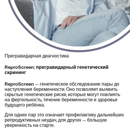
Прегравидарная диагностика
ReproScreen: прегравидарный генетический
скрининг
ReproScreen
— генетическое обследование пары до
наступления беременности. Оно позволяет выявить
скрытые генетические риски, которые могут повлиять
на фертильность, течение беременности и здоровье
будущего ребёнка.
Для одних пар это означает профилактику дальнейших
репродуктивных неудач, для других — большую
уверенность на старте.