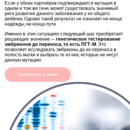
Если у обоих партнёров подтверждается мутация в
одном и том же гене, может существовать значимый
риск развития данного заболевания у их общего
ребёнка. Однако такой результат не означает ни конца
надежды, ни конца пути.
Именно в этих ситуациях следующий шаг приобретает
решающее значение —
генетическое тестирование
эмбрионов до переноса, то есть ПГТ-М
. Это
позволяет исследовать эмбрионы до их переноса в
полость матки и выбрать те из них, которые не несут
данную мутацию.
Свяжитесь с нами