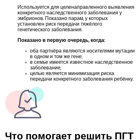
Используется для целенаправленного выявления
конкретного наследственного заболевания у
эмбрионов. Показано парам, у которых
установлен риск передачи тяжёлого
генетического заболевания.
Показано в первую очередь, когда:
оба партнёра являются носителями мутации
в одном и том же гене;
в семье имеется известное наследственное
заболевание;
целью является минимизация риска
передачи конкретного заболевания ребёнку.
Что помогает решить ПГТ