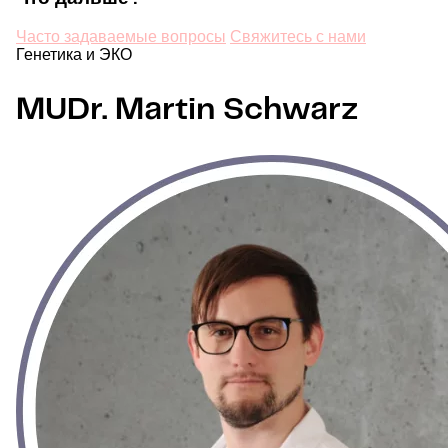
Часто задаваемые вопросы
Свяжитесь с нами
Генетика и ЭКО
MUDr. Martin Schwarz