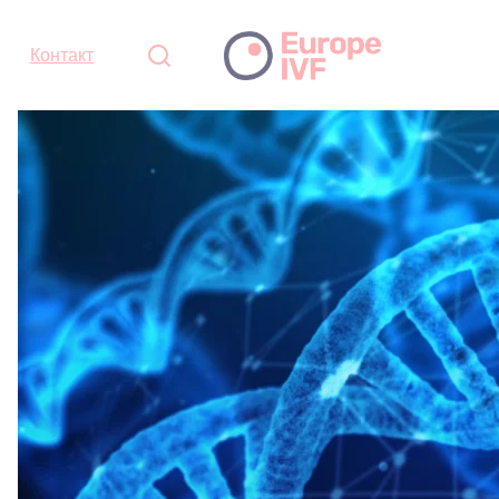
Контакт