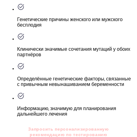
Генетические причины женского или мужского
бесплодия
Клинически значимые сочетания мутаций у обоих
партнёров
Определённые генетические факторы, связанные
с привычным невынашиванием беременности
Информацию, значимую для планирования
дальнейшего лечения
Запросить персонализированную
рекомендацию по тестированию