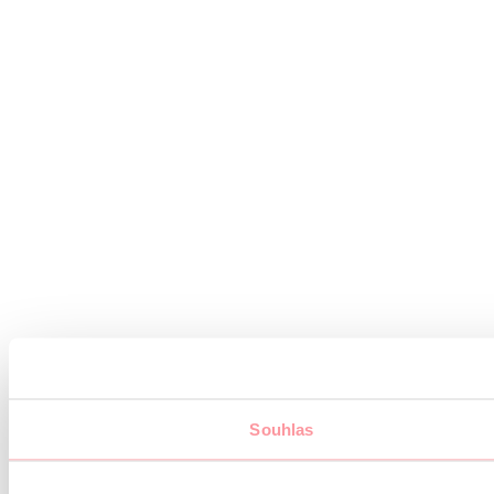
Souhlas