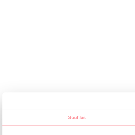
Souhlas