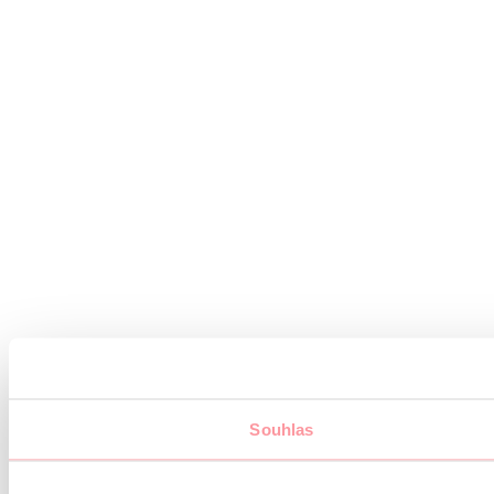
Souhlas